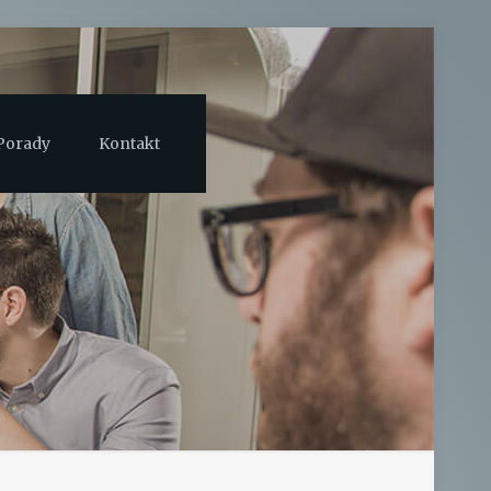
Porady
Kontakt