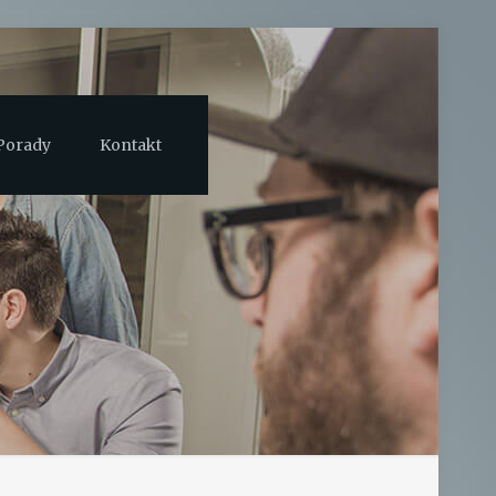
Porady
Kontakt